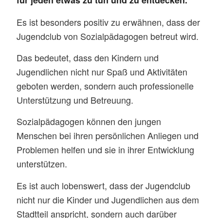
für jeden etwas zu tun und zu entdecken.
Es ist besonders positiv zu erwähnen, dass der
Jugendclub von Sozialpädagogen betreut wird.
Das bedeutet, dass den Kindern und
Jugendlichen nicht nur Spaß und Aktivitäten
geboten werden, sondern auch professionelle
Unterstützung und Betreuung.
Sozialpädagogen können den jungen
Menschen bei ihren persönlichen Anliegen und
Problemen helfen und sie in ihrer Entwicklung
unterstützen.
Es ist auch lobenswert, dass der Jugendclub
nicht nur die Kinder und Jugendlichen aus dem
Stadtteil anspricht, sondern auch darüber