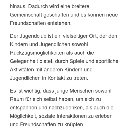
hinaus. Dadurch wird eine breitere
Gemeinschaft geschaffen und es können neue
Freundschaften entstehen.
Der Jugendclub ist ein vielseitiger Ort, der den
Kindern und Jugendlichen sowohl
Rückzugsmöglichkeiten als auch die
Gelegenheit bietet, durch Spiele und sportliche
Aktivitäten mit anderen Kindern und
Jugendlichen in Kontakt zu treten.
Es ist wichtig, dass junge Menschen sowohl
Raum für sich selbst haben, um sich zu
entspannen und nachzudenken, als auch die
Möglichkeit, soziale Interaktionen zu erleben
und Freundschaften zu knüpfen.