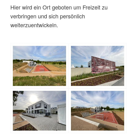
Hier wird ein Ort geboten um Freizeit zu
verbringen und sich persönlich
weiterzuentwickeln.