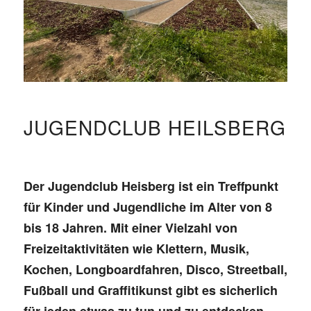
JUGENDCLUB HEILSBERG
Der Jugendclub Heisberg ist ein Treffpunkt
für Kinder und Jugendliche im Alter von 8
bis 18 Jahren. Mit einer Vielzahl von
Freizeitaktivitäten wie Klettern, Musik,
Kochen, Longboardfahren, Disco, Streetball,
Fußball und Graffitikunst gibt es sicherlich