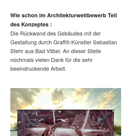
Wie schon im Architekturwettbewerb Teil
des Konzeptes :
Die Rückwand des Gebäudes mit der
Gestaltung durch Graffiti-Künstler Sebastian
Stehr aus Bad Vilbel. An dieser Stelle
nochmals vielen Dank für die sehr
beeindruckende Arbeit.